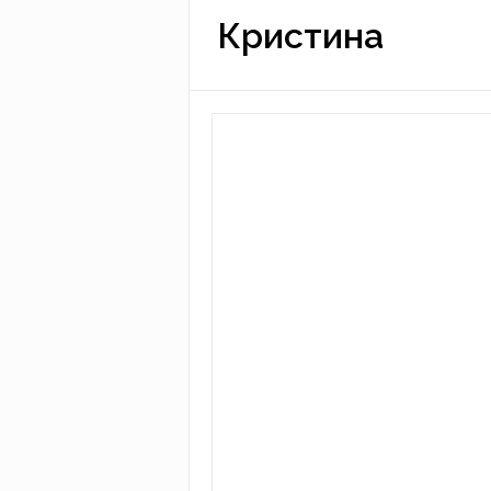
Кристина