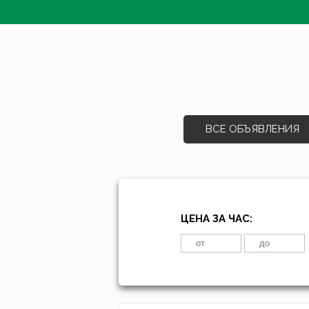
ВСЕ ОБЪЯВЛЕНИЯ
ЦЕНА ЗА ЧАС: