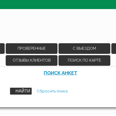
ПРОВЕРЕННЫЕ
С ВЫЕЗДОМ
ОТЗЫВЫ КЛИЕНТОВ
ПОИСК ПО КАРТЕ
ПОИСК АНКЕТ
НАЙТИ
Сбросить поиск