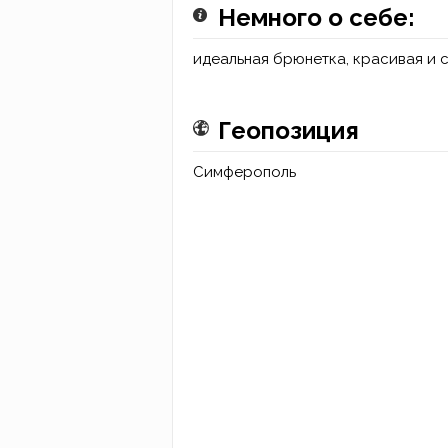
Немного о себе:
идеальная брюнетка, красивая и 
Геопозиция
Симферополь