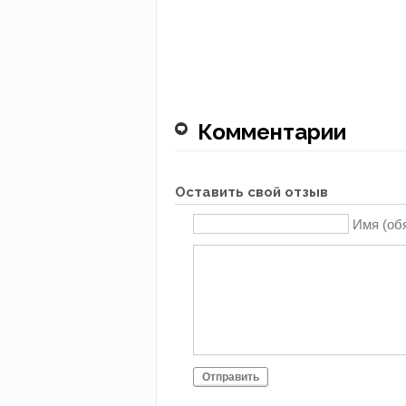
Комментарии
Оставить свой отзыв
Имя (об
Отправить