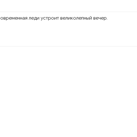
современная леди устроит великолепный вечер.