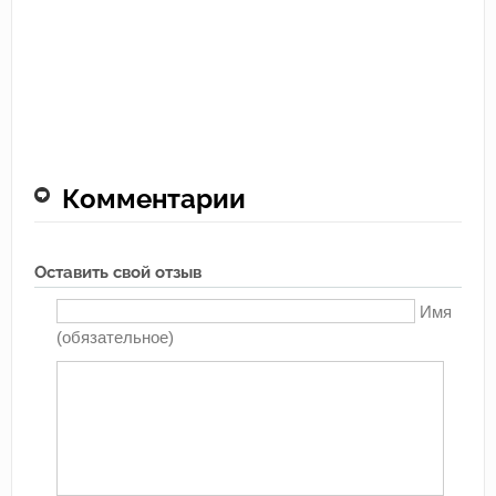
Комментарии
Оставить свой отзыв
Имя
(обязательное)