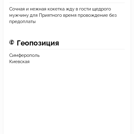
Сочная и нежная кокетка жду в гости щедрого
мужчину для Приятного время провождение без
предоплаты
Геопозиция
Симферополь
Киевская