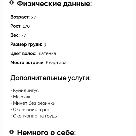
Физические данные:
Возраст:
37
Рост:
170
Вес:
77
Размер груди:
3
Цвет волос:
шатенка
Место встречи:
Квартира
Дополнительные услуги:
• Кунилингус
• Массаж
• Минет без резинки
• Окончание в рот
• Окончание на грудь
Немного о себе: