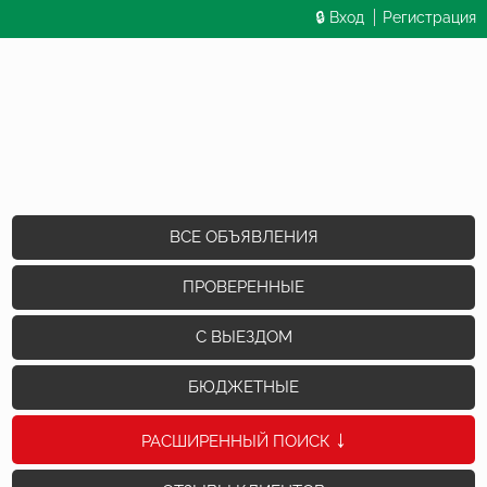
🔒 Вход
Регистрация
ВСЕ ОБЪЯВЛЕНИЯ
ПРОВЕРЕННЫЕ
С ВЫЕЗДОМ
БЮДЖЕТНЫЕ
РАСШИРЕННЫЙ ПОИСК